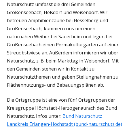
Naturschutz umfasst die drei Gemeinden
Großenseebach, Heßdorf und Weisendorf. Wir
betreuen Amphibienzäune bei Hesselberg und
Großenseebach, kümmern uns um einen
naturnahen Weiher bei Sauerheim und legen bei
Großenseebach einen Permakulturgarten auf einer
Streuobstwiese an. Außerdem informieren wir über
Naturschutz, z. B. beim Markttag in Weisendorf. Mit
den Gemeinden stehen wir in Kontakt zu
Naturschutzthemen und geben Stellungnahmen zu
Flächennutzungs- und Bebauungsplänen ab.
Die Ortsgruppe ist eine von fünf Ortsgruppen der
Kreisgruppe Höchstadt-Herzogenaurach des Bund
Naturschutz. Infos unter:
Bund Naturschutz
Landkreis Erlangen-Höchstadt (bund-naturschutz.de)