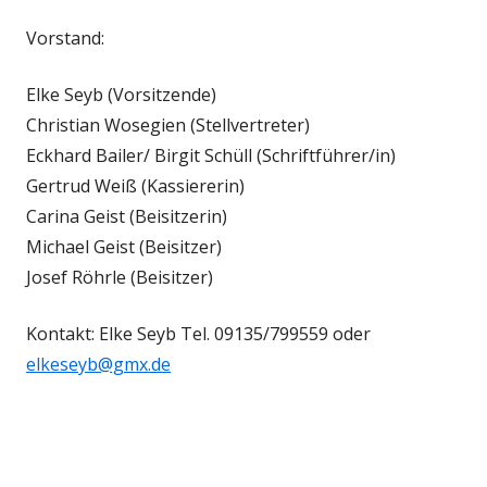
Vorstand:
Elke Seyb (Vorsitzende)
Christian Wosegien (Stellvertreter)
Eckhard Bailer/ Birgit Schüll (Schriftführer/in)
Gertrud Weiß (Kassiererin)
Carina Geist (Beisitzerin)
Michael Geist (Beisitzer)
Josef Röhrle (Beisitzer)
Kontakt: Elke Seyb Tel. 09135/799559 oder
elkeseyb@gmx.de