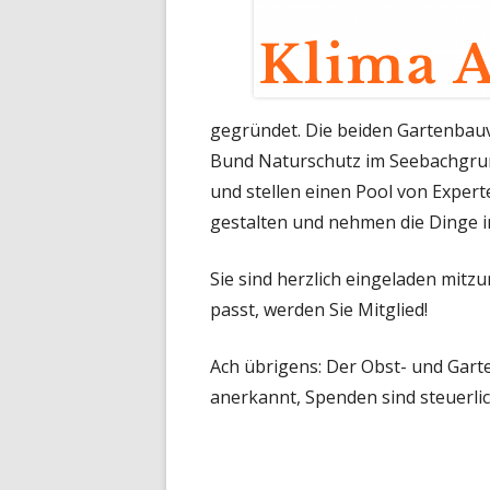
gegründet. Die beiden Gartenbau
Bund Naturschutz im Seebachgrun
und stellen einen Pool von Expert
gestalten und nehmen die Dinge i
Sie sind herzlich eingeladen mitz
passt, werden Sie Mitglied!
Ach übrigens: Der Obst- und Garte
anerkannt, Spenden sind steuerlic