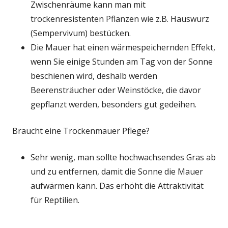
Zwischenräume kann man mit
trockenresistenten Pflanzen wie z.B. Hauswurz
(Sempervivum) bestücken.
Die Mauer hat einen wärmespeichernden Effekt,
wenn Sie einige Stunden am Tag von der Sonne
beschienen wird, deshalb werden
Beerensträucher oder Weinstöcke, die davor
gepflanzt werden, besonders gut gedeihen.
Braucht eine Trockenmauer Pflege?
Sehr wenig, man sollte hochwachsendes Gras ab
und zu entfernen, damit die Sonne die Mauer
aufwärmen kann. Das erhöht die Attraktivität
für Reptilien.