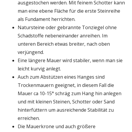
ausgestochen werden. Mit feinem Schotter kann
man eine ebene Fläche für die erste Steinreihe
als Fundament herrichten.
Natursteine oder gebrannte Tonziegel ohne
Schadstoffe nebeneinander anreihen. Im
unteren Bereich etwas breiter, nach oben
verjüngend.
Eine längere Mauer wird stabiler, wenn man sie
leicht kurvig anlegt.
Auch zum Abstützen eines Hanges sind
Trockenmauern geeignet, in diesem Fall die
Mauer ca 10-15° schräg zum Hang hin anlegen
und mit kleinen Steinen, Schotter oder Sand
hinterfüttern um ausreichende Stabilität zu
erreichen.
Die Mauerkrone und auch größere