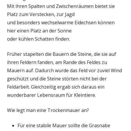
Mit ihren Spalten und Zwischenräumen bietet sie
Platz zum Verstecken, zur Jagd
und besonders wechselwarme Eidechsen können
hier einen Platz an der Sonne
oder kühlen Schatten finden.
Früher stapelten die Bauern die Steine, die sie auf
ihren Feldern fanden, am Rande des Feldes zu
Mauern auf. Dadurch wurde das Feld vor zuviel Wind
geschützt und die Steine störten nicht bei der
Feldarbeit. Gleichzeitig ergab sich daraus ein
wunderbarer Lebensraum für Kleintiere.
Wie legt man eine Trockenmauer an?
Für eine stabile Mauer sollte die Grasnabe