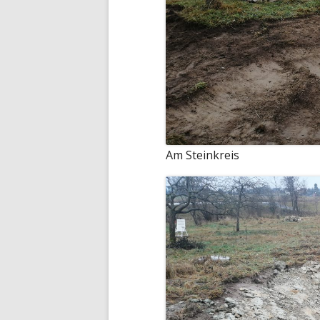
Am Steinkreis