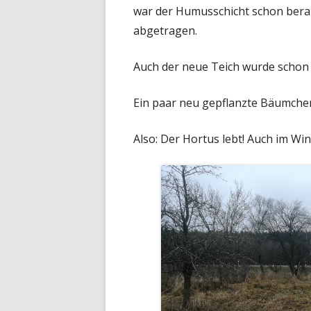
war der Humusschicht schon berau
abgetragen.
Auch der neue Teich wurde schon
Ein paar neu gepflanzte Bäumchen
Also: Der Hortus lebt! Auch im Win