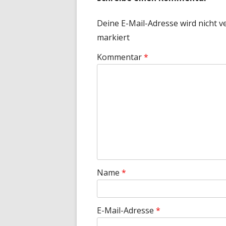
Deine E-Mail-Adresse wird nicht ve
markiert
Kommentar
*
Name
*
E-Mail-Adresse
*