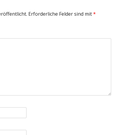
röffentlicht.
Erforderliche Felder sind mit
*