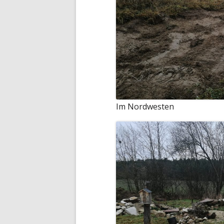
Im Nordwesten