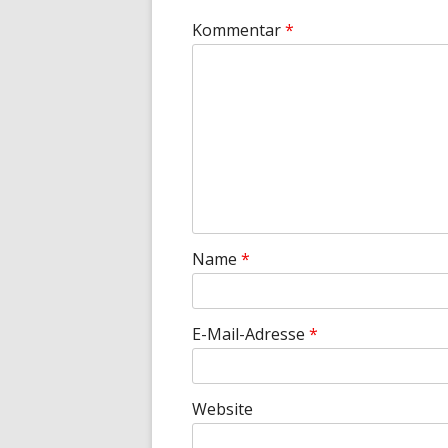
Kommentar
*
Name
*
E-Mail-Adresse
*
Website