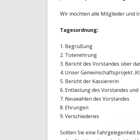
Wir möchten alle Mitglieder und In
Tagesordnung:
1. Begrüßung
2. Totenehrung
3. Bericht des Vorstandes über d
4. Unser Gemeinschaftsprojekt ‚Kl
5. Bericht der Kassiererin
6. Entlastung des Vorstandes und 
7. Neuwahlen des Vorstandes
8. Ehrungen
9. Verschiedenes
Sollten Sie eine Fahrgelegenheit 