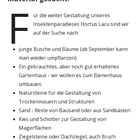
F
ür die weiter Gestaltung unseres
Insektenparadieses Hortus Lacu sind wir
auf der Suche nach:
junge Büsche und Bäume (ab September kann
man wieder umpflanzen)
Ein gebrauchtes, aber noch gut erhaltenes
Gartenhaus - wir wollen es zum Bienenhaus
umbauen.
Natursteine für die Gestaltung von
Trockenmauern und Strukturen
Sand - Reste von Bausand oder aus Sandkästen
Kies und Schotter zur Gestaltung von
Magerflächen
Ziegelsteine oder Dachziegel, auch Bruch