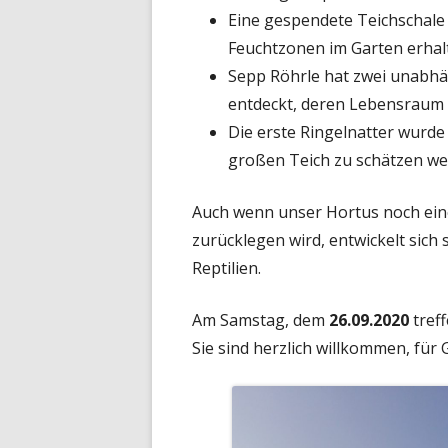
Eine gespendete Teichschale
Feuchtzonen im Garten erhal
Sepp Röhrle hat zwei unabh
entdeckt, deren Lebensraum 
Die erste Ringelnatter wurde
großen Teich zu schätzen we
Auch wenn unser Hortus noch ein
zurücklegen wird, entwickelt sich
Reptilien.
Am Samstag, dem
26.09.2020
tref
Sie sind herzlich willkommen, für 