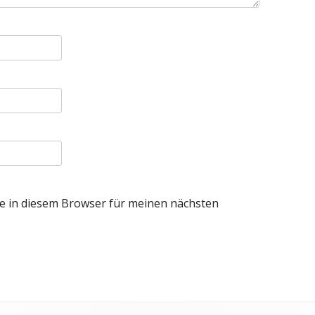
e in diesem Browser für meinen nächsten